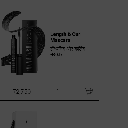
Length & Curl
Mascara
लेंग्थेनिंग और कर्लिंग
मस्कारा
-
+
₹2,750