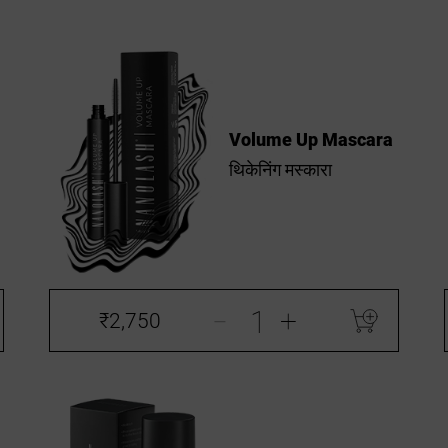
Volume Up Mascara
थिकेनिंग मस्कारा
-
+
₹2,750