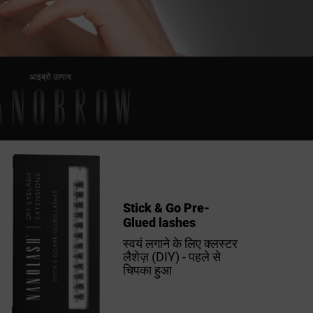
आइब्रो उत्पाद
Stick & Go Pre-
Glued lashes
स्वयं लगाने के लिए क्लस्टर
लैशेज़ (DIY) - पहले से
चिपका हुआ