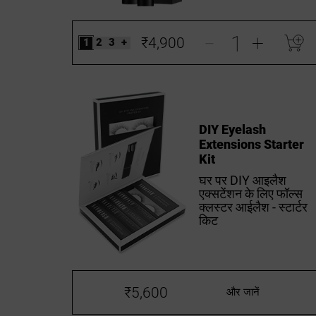
-
+
₹4,900
1
2
3
+
DIY Eyelash
Extensions Starter
Kit
घर पर DIY आइलैश
एक्सटेंशन के लिए फॉल्स
क्लस्टर आईलैश - स्टार्टर
किट
₹5,600
और जानें