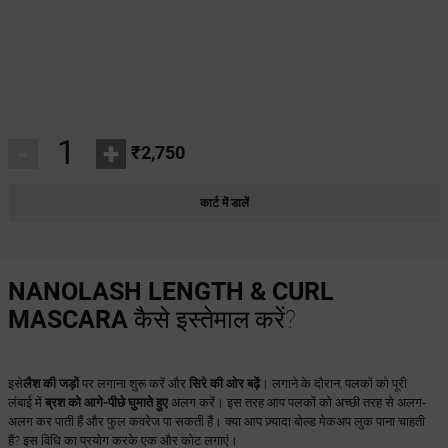
-
+
₹2,750
कार्ट में डालें
NANOLASH LENGTH & CURL
MASCARA
कैसे इस्तेमाल करें?
इसे
लैश की जड़ों
पर लगाना शुरू करें और
सिरे की ओर बढ़ें
। लगाने के दौरान, पलकों को पूरी
लंबाई में
ब्रश को आगे-पीछे घुमाते हुए
अलग करें। इस तरह आप पलकों को अच्छी तरह से अलग-
अलग कर पाती हैं और फुल कवरेज पा सकती हैं। क्या आप ज़्यादा बोल्ड मेकअप लुक पाना चाहती
हैं? इस विधि का प्रयोग करके एक और कोट लगाएं।