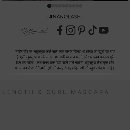
ज़ाहिर तौर पर, खूबसूरत कर्ल वाली लंबी पलकें किसी भी औरत की ख़ुशी का राज़
हैं! ऐसी खूबसूरत पलकें उनका आत्म-विश्वास बढ़ाएंगी, और आपका मेकअप पूरे
दिन बना रहेगा। लंबे समय तक टिके रहने वाले नतीजों, खूबसूरत लैश लुक और
पलक को पोषण देने वाले गुणों की वजह से यह महिलाओं को बहुत पसंद आता है।
LENGTH & CURL MASCARA