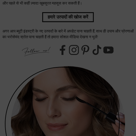
और पहले से भी कहीं ज़्यादा खूबसूरत महसूस कर सकती हैं।
हमारे उत्पादों की खोज करें
अगर आप ब्यूटी इंडस्ट्री के नए उत्पादों के बारे में अपडेट पाना चाहती हैं, साथ ही उपाय और प्रेरणाओं
का भरोसेमंद स्रोत पाना चाहती हैं तो हमारा सोशल मीडिया देखना न भूलें!