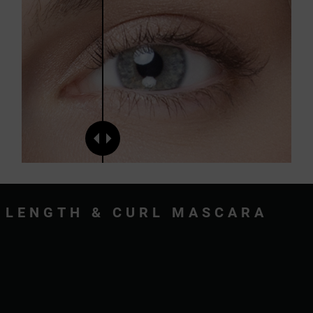
LENGTH & CURL MASCARA