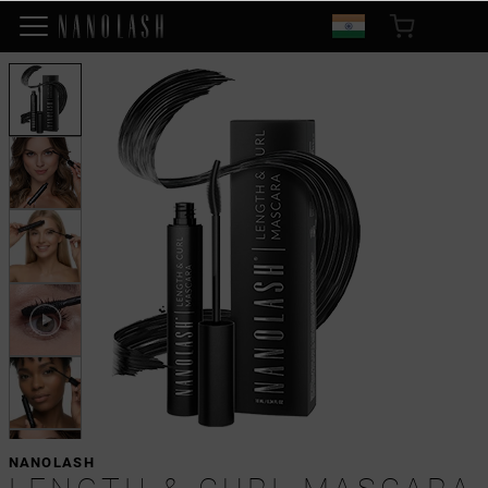
NANOLASH