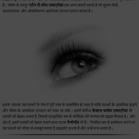
हैं। पोषण से भरपूर
ग्रीन टी लीफ एक्सट्रैक्ट
एक अन्य ज़रूरी पदार्थ है जो सूजन-रोधी,
आरामदायक, और ऑक्सीकरण-अवरोधक प्रभाव प्रदान करता है।
इसके अलावा, यह पलकों के रोम में पूरी तरह से अवशोषित हो जाता है ताकि पलकों के अत्यधिक झड़ने
और सीबम के अत्यधिक उत्पादन को रोका जा सके। इसमें शामिल
कैक्टस फ्लॉवर एक्सट्रैक्ट
भी
पलकों को बेहतर बनाता है, जिससे प्राकृतिक रूप से कोशिका की मरम्मत को बढ़ावा मिलता है। और
अंत में, इसमें पलकों को बेहतर बनाने वाला घटक
पैन्थेनॉल
भी है। नियमित रूप से इस्तेमाल करने पर
यह पलकों को भीतर से मजबूत बनाता है, हाइड्रेट करता है और उन्हें घना बनाता है।