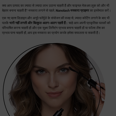
क्या आप उत्पाद का ज़्यादा से ज़्यादा लाभ उठाना चाहती हैं और फाइनल मेकअप लुक को और भी
बेहतर बनाना चाहती हैं? मस्कारा लगाने से पहले,
Nanolash मस्कारा प्राइमर
का इस्तेमाल करें।
एक नए ब्रश डिज़ाइन और अनूठे फॉर्मूले के संयोजन की वजह से, ज़्यादा कोटिंग लगाने के बाद भी
पलकें
भारी नहीं लगती और बिल्कुल अलग-अलग रहती हैं
। चाहे आप अपनी प्राकृतिक पलकों को
परिभाषित करना चाहती हों और एक सूक्ष्म लिफ्टिंग प्रभाव बनाना चाहती हों या फॉल्स लैश का
प्रभाव पाना चाहती हों, आप इस मस्कारा का प्रयोग करके हमेशा सफलता पा सकती हैं।