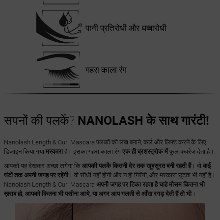
पानी प्रतिरोधी और धब्बारोधी
गहरा काला रंग
सपनों की पलकें?
NANOLASH के साथ गारंटी!
Nanolash Length & Curl Mascara पलकों को लंबा बनाने, कर्ल और लिफ्ट करने के लिए
डिज़ाइन किया गया
मस्कारा
है। इसका गहरा काला रंग
एक ही ब्रशस्ट्रोक में
फुल कवरेज देता है।
आपको यह देखकर अच्छा लगेगा कि
आपकी पलकें कितनी देर तक खूबसूरत बनी रहती हैं
। वो
कई
घंटों तक अपनी जगह पर रहेंगी
। वो सीधी नहीं होंगी और न ही गिरेंगी, और मस्कारा छूटता भी नहीं है।
Nanolash Length & Curl Mascara
अपनी जगह पर टिका रहता है चाहे मौसम कितना भी
ख़राब हो, आपको कितना भी पसीना आये, या अगर आप गलती से आँख रगड़ देती हैं तो भी
।