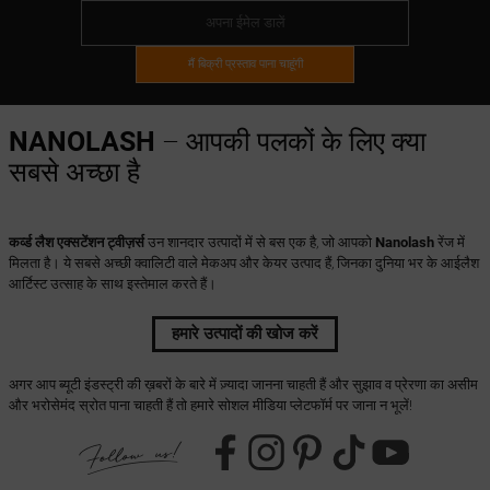
मैं बिक्री प्रस्ताव पाना चाहूंगी
NANOLASH
– आपकी पलकों के लिए क्या
सबसे अच्छा है
कर्व्ड लैश एक्सटेंशन ट्वीज़र्स
उन शानदार उत्पादों में से बस एक है, जो आपको
Nanolash
रेंज में
मिलता है। ये सबसे अच्छी क्वालिटी वाले मेकअप और केयर उत्पाद हैं, जिनका दुनिया भर के आईलैश
आर्टिस्ट उत्साह के साथ इस्तेमाल करते हैं।
हमारे उत्पादों की खोज करें
अगर आप ब्यूटी इंडस्ट्री की ख़बरों के बारे में ज़्यादा जानना चाहती हैं और सुझाव व प्रेरणा का असीम
और भरोसेमंद स्रोत पाना चाहती हैं तो हमारे सोशल मीडिया प्लेटफॉर्म पर जाना न भूलें!