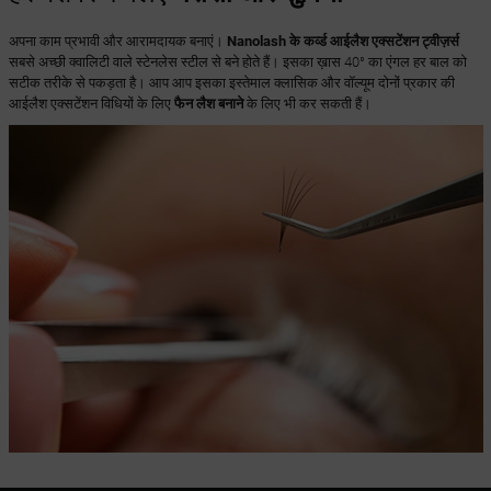
अपना काम प्रभावी और आरामदायक बनाएं।
Nanolash के कर्व्ड आईलैश एक्सटेंशन ट्वीज़र्स
सबसे अच्छी क्वालिटी वाले स्टेनलेस स्टील से बने होते हैं। इसका ख़ास 40° का एंगल हर बाल को
सटीक तरीके से पकड़ता है। आप आप इसका इस्तेमाल क्लासिक और वॉल्यूम दोनों प्रकार की
आईलैश एक्सटेंशन विधियों के लिए
फैन लैश बनाने
के लिए भी कर सकती हैं।