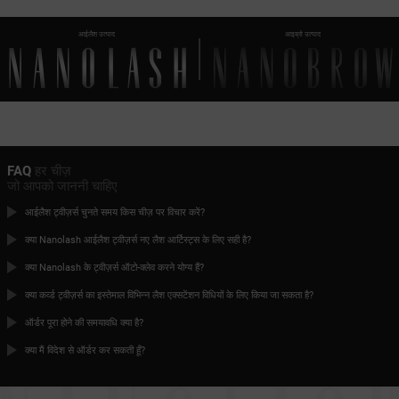
आईलैश उत्पाद
आइब्रो उत्पाद
FAQ
हर चीज़
जो आपको जाननी चाहिए
आईलैश ट्वीज़र्स चुनते समय किस चीज़ पर विचार करें?
क्या Nanolash आईलैश ट्वीज़र्स नए लैश आर्टिस्ट्स के लिए सही है?
क्या Nanolash के ट्वीज़र्स ऑटो-क्लेव करने योग्य हैं?
क्या कर्व्ड ट्वीज़र्स का इस्तेमाल विभिन्न लैश एक्सटेंशन विधियों के लिए किया जा सकता है?
ऑर्डर पूरा होने की समयावधि क्या है?
क्या मैं विदेश से ऑर्डर कर सकती हूँ?