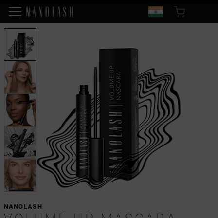
NANOLASH