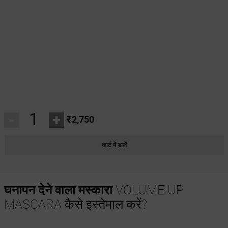
-
+
₹2,750
कार्ट में डालें
घनापन देने वाला मस्कारा
VOLUME UP
MASCARA कैसे इस्तेमाल करें?