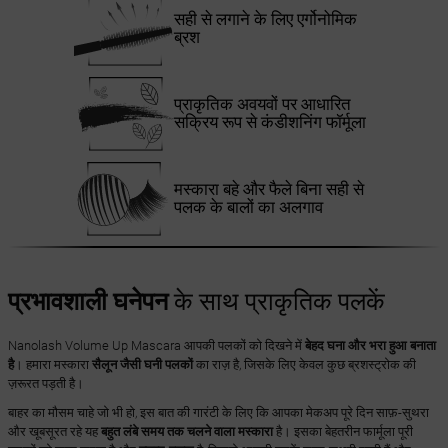
सही से लगाने के लिए एर्गोनोमिक
ब्रश
प्राकृतिक अवयवों पर आधारित
सक्रिय रूप से कंडीशनिंग फॉर्मूला
मस्कारा बहे और फैले बिना सही से
पलक के बालों का अलगाव
प्रभावशाली घनेपन
के साथ प्राकृतिक पलकें
Nanolash Volume Up Mascara आपकी पलकों को दिखने में
बेहद घना और भरा हुआ बनाता
है
। हमारा मस्कारा
सैलून जैसी घनी पलकों
का राज़ है, जिसके लिए केवल कुछ ब्रशस्ट्रोक की
ज़रूरत पड़ती है।
बाहर का मौसम चाहे जो भी हो, इस बात की गारंटी के लिए कि आपका मेकअप पूरे दिन साफ़-सुथरा
और खूबसूरत रहे यह
बहुत लंबे समय तक चलने वाला मस्कारा
है। इसका बेहतरीन फार्मूला पूरी