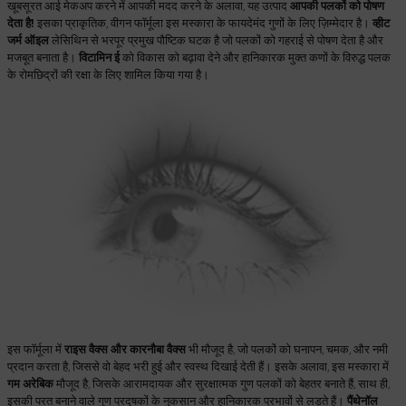
खूबसूरत आई मेकअप करने में आपकी मदद करने के अलावा, यह उत्पाद
आपकी पलकों को पोषण
देता है!
इसका प्राकृतिक, वीगन फॉर्मूला इस मस्कारा के फायदेमंद गुणों के लिए ज़िम्मेदार है।
व्हीट
जर्म ऑइल
लेसिथिन से भरपूर प्रमुख पौष्टिक घटक है जो पलकों को गहराई से पोषण देता है और
मजबूत बनाता है।
विटामिन ई
को विकास को बढ़ावा देने और हानिकारक मुक्त कणों के विरुद्ध पलक
के रोमछिद्रों की रक्षा के लिए शामिल किया गया है।
इस फॉर्मूला में
राइस वैक्स और कारनौबा वैक्स
भी मौजूद है, जो पलकों को घनापन, चमक, और नमी
प्रदान करता है, जिससे वो बेहद भरी हुई और स्वस्थ दिखाई देती हैं। इसके अलावा, इस मस्कारा में
गम अरेबिक
मौजूद है, जिसके आरामदायक और सुरक्षात्मक गुण पलकों को बेहतर बनाते हैं, साथ ही,
इसकी परत बनाने वाले गुण प्रदूषकों के नुकसान और हानिकारक प्रभावों से लड़ते हैं।
पैंथेनॉल