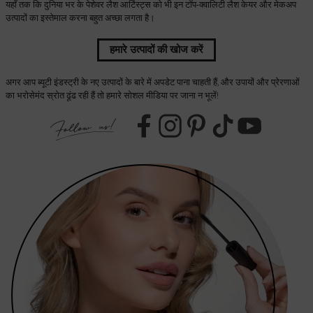
यहाँ तक कि दुनिया भर के पेशेवर लैश आर्टिस्ट्स को भी इन टॉप-क्वालिटी लैश केयर और मेकअप
उत्पादों का इस्तेमाल करना बहुत अच्छा लगता है।
हमारे उत्पादों की खोज करें
अगर आप ब्यूटी इंडस्ट्री के नए उत्पादों के बारे में अपडेट पाना चाहती हैं, और उपायों और प्रेरणाओं
का भरोसेमंद स्रोत ढूंढ रही हैं तो हमारे सोशल मीडिया पर जाना न भूलें!