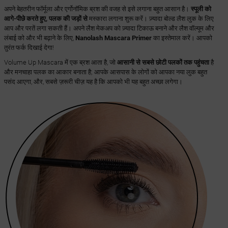
अपने बेहतरीन फॉर्मूला और एर्गोनॉमिक ब्रश की वजह से इसे लगाना बहुत आसान है।
स्पूली को
आगे-पीछे करते हुए, पलक की जड़ों से
मस्कारा लगाना शुरू करें। ज़्यादा बोल्ड लैश लुक के लिए
आप और परतें लगा सकती हैं। अपने लैश मेकअप को ज़्यादा टिकाऊ बनाने और लैश वॉल्यूम और
लंबाई को और भी बढ़ाने के लिए,
Nanolash Mascara Primer
का इस्तेमाल करें। आपको
तुरंत फर्क दिखाई देगा!
Volume Up Mascara में एक ब्रश आता है, जो
आसानी से सबसे छोटी पलकों तक पहुंचता
है
और मनचाहा पलक का आकार बनाता है; आपके आसपास के लोगों को आपका नया लुक बहुत
पसंद आएगा, और, सबसे ज़रूरी चीज़ यह है कि आपको भी यह बहुत अच्छा लगेगा।