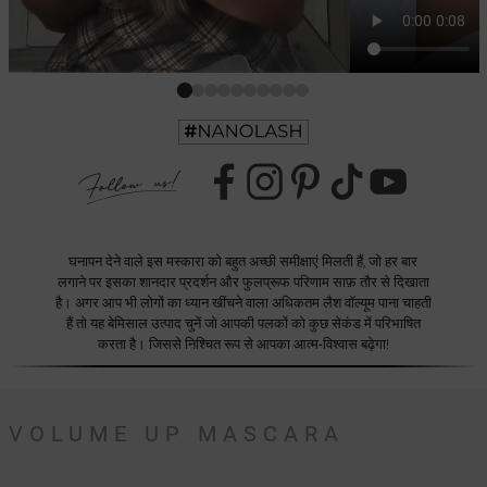
घनापन देने वाले इस मस्कारा को बहुत अच्छी समीक्षाएं मिलती हैं, जो हर बार
लगाने पर इसका शानदार प्रदर्शन और फुलप्रूफ परिणाम साफ़ तौर से दिखाता
है। अगर आप भी लोगों का ध्यान खींचने वाला अधिकतम लैश वॉल्यूम पाना चाहती
हैं तो यह बेमिसाल उत्पाद चुनें जो आपकी पलकों को कुछ सेकंड में परिभाषित
करता है। जिससे निश्चित रूप से आपका आत्म-विश्वास बढ़ेगा!
VOLUME UP MASCARA