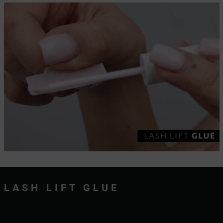
LASH LIFT GLUE