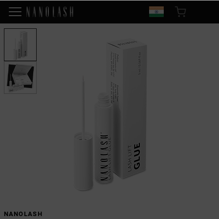
NANOLASH