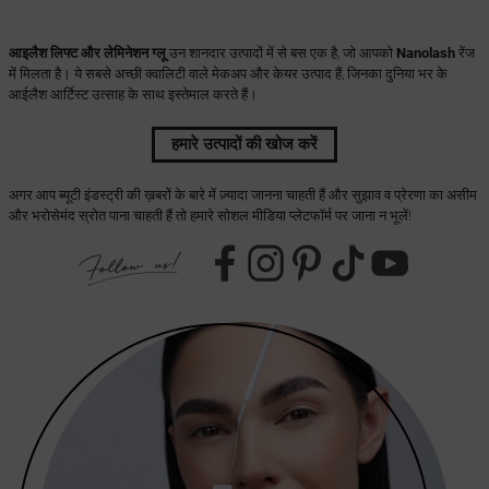
आइलैश लिफ्ट और लेमिनेशन ग्लू
उन शानदार उत्पादों में से बस एक है, जो आपको
Nanolash
रेंज
में मिलता है। ये सबसे अच्छी क्वालिटी वाले मेकअप और केयर उत्पाद हैं, जिनका दुनिया भर के
आईलैश आर्टिस्ट उत्साह के साथ इस्तेमाल करते हैं।
हमारे उत्पादों की खोज करें
अगर आप ब्यूटी इंडस्ट्री की ख़बरों के बारे में ज़्यादा जानना चाहती हैं और सुझाव व प्रेरणा का असीम
और भरोसेमंद स्रोत पाना चाहती हैं तो हमारे सोशल मीडिया प्लेटफॉर्म पर जाना न भूलें!