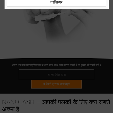
कॉन्फ़िगर
अगर आप एक ब्यूटी प्रोफेशनल हैं और हमारे साथ काम करना चाहती हैं तो कृपया हमें संपर्क करें।
मैं बिक्री प्रस्ताव पाना चाहूंगी
NANOLASH – आपकी पलकों के लिए क्या सबसे
अच्छा है